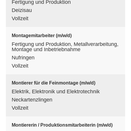
Fertigung und Produktion
Deizisau
Vollzeit
Montagemitarbeiter (m/w/d)
Fertigung und Produktion, Metallverarbeitung,
Montage und Inbetriebnahme
Nufringen
Vollzeit
Montierer für die Feinmontage (m/w/d)
Elektrik, Elektronik und Elektrotechnik
Neckartenzlingen
Vollzeit
Montiererin / Produktionsmitarbeiterin (m/w/d)