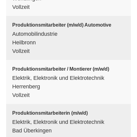
Vollzeit
Produktionsmitarbeiter (m/w/d) Automotive
Automobilindustrie
Heilbronn
Vollzeit
Produktionsmitarbeiter / Montierer (m/w/d)
Elektrik, Elektronik und Elektrotechnik
Herrenberg
Vollzeit
Produktionsmitarbeiterin (m/w/d)
Elektrik, Elektronik und Elektrotechnik
Bad Überkingen