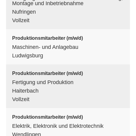
Montage und Inbetriebnahme
Nufringen
Vollzeit
Produktionsmitarbeiter (m/w/d)
Maschinen- und Anlagebau
Ludwigsburg
Produktionsmitarbeiter (m/w/d)
Fertigung und Produktion
Haiterbach
Vollzeit
Produktionsmitarbeiter (m/w/d)
Elektrik, Elektronik und Elektrotechnik
Wendlingen