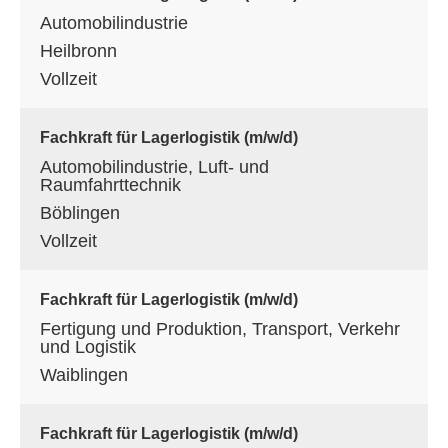
Automobilindustrie
Heilbronn
Vollzeit
Fachkraft für Lagerlogistik (m/w/d)
Automobilindustrie, Luft- und
Raumfahrttechnik
Böblingen
Vollzeit
Fachkraft für Lagerlogistik (m/w/d)
Fertigung und Produktion, Transport, Verkehr
und Logistik
Waiblingen
Fachkraft für Lagerlogistik (m/w/d)