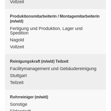
Vollzeit
Produktionsmitarbeiterin / Montagemitarbeiterin
(m/w/d)
Fertigung und Produktion, Lager und
Spedition
Nagold
Vollzeit
Reinigungskraft (m/w/d) Teilzeit
Facilitymanagement und Gebäudereinigung
Stuttgart
Teilzeit
Rohrreiniger (m/w/d)
Sonstige