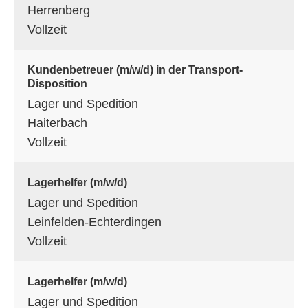
Herrenberg
Vollzeit
Kundenbetreuer (m/w/d) in der Transport-
Disposition
Lager und Spedition
Haiterbach
Vollzeit
Lagerhelfer (m/w/d)
Lager und Spedition
Leinfelden-Echterdingen
Vollzeit
Lagerhelfer (m/w/d)
Lager und Spedition