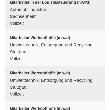
Mitarbeiter in der Logistiksteuerung (m/w/d)
Automobilindustrie
Sachsenheim
Vollzeit
Mitarbeiter Wertstoffhöfe (m/w/d)
Umwelttechnik, Entsorgung und Recycling
Stuttgart
Vollzeit
Mitarbeiter Wertstoffhöfe (m/w/d)
Umwelttechnik, Entsorgung und Recycling
Stuttgart
Vollzeit
Mitarbeiter Wertstoffhöfe (m/w/d)