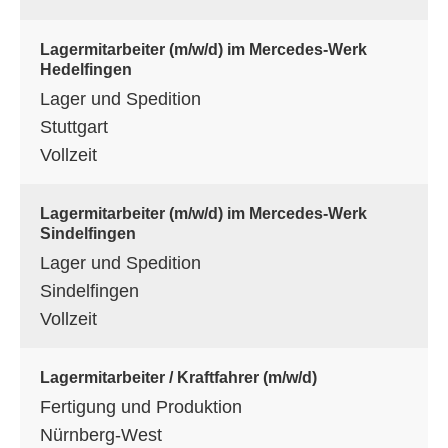
Lagermitarbeiter (m/w/d) im Mercedes-Werk
Hedelfingen
Lager und Spedition
Stuttgart
Vollzeit
Lagermitarbeiter (m/w/d) im Mercedes-Werk
Sindelfingen
Lager und Spedition
Sindelfingen
Vollzeit
Lagermitarbeiter / Kraftfahrer (m/w/d)
Fertigung und Produktion
Nürnberg-West