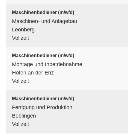
Maschinenbediener (m/w/d)
Maschinen- und Anlagebau
Leonberg
Vollzeit
Maschinenbediener (m/w/d)
Montage und Inbetriebnahme
Höfen an der Enz
Vollzeit
Maschinenbediener (m/w/d)
Fertigung und Produktion
Böblingen
Vollzeit