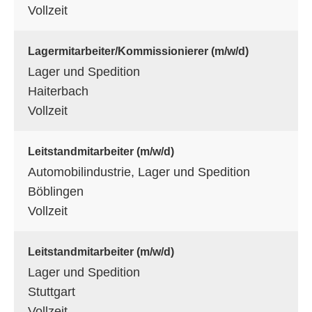
Vollzeit
Lagermitarbeiter/Kommissionierer (m/w/d)
Lager und Spedition
Haiterbach
Vollzeit
Leitstandmitarbeiter (m/w/d)
Automobilindustrie, Lager und Spedition
Böblingen
Vollzeit
Leitstandmitarbeiter (m/w/d)
Lager und Spedition
Stuttgart
Vollzeit