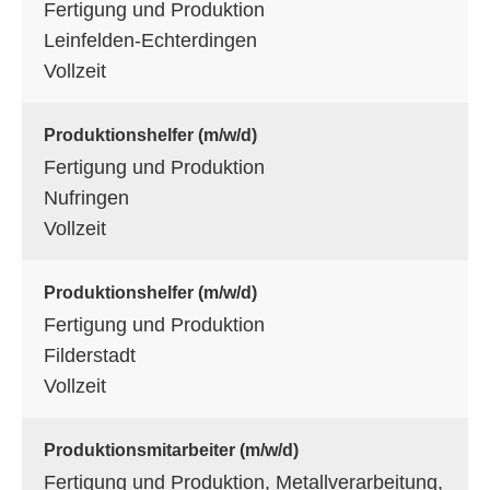
Fertigung und Produktion
Leinfelden-Echterdingen
Vollzeit
Produktionshelfer (m/w/d)
Fertigung und Produktion
Nufringen
Vollzeit
Produktionshelfer (m/w/d)
Fertigung und Produktion
Filderstadt
Vollzeit
Produktionsmitarbeiter (m/w/d)
Fertigung und Produktion, Metallverarbeitung,