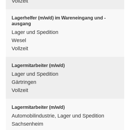
Vollzeit
Lagerhelfer (m/w/d) im Wareneingang und -
ausgang
Lager und Spedition
Wesel
Vollzeit
Lagermitarbeiter (m/w/d)
Lager und Spedition
Gärtringen
Vollzeit
Lagermitarbeiter (m/w/d)
Automobilindustrie, Lager und Spedition
Sachsenheim