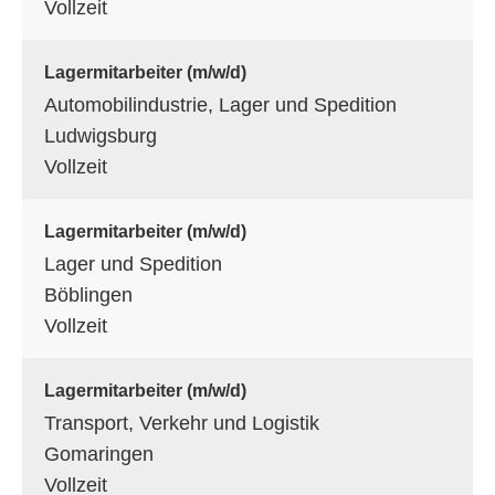
Vollzeit
Lagermitarbeiter (m/w/d)
Automobilindustrie, Lager und Spedition
Ludwigsburg
Vollzeit
Lagermitarbeiter (m/w/d)
Lager und Spedition
Böblingen
Vollzeit
Lagermitarbeiter (m/w/d)
Transport, Verkehr und Logistik
Gomaringen
Vollzeit