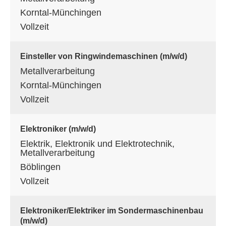
Korntal-Münchingen
Vollzeit
Einsteller von Ringwindemaschinen (m/w/d)
Metallverarbeitung
Korntal-Münchingen
Vollzeit
Elektroniker (m/w/d)
Elektrik, Elektronik und Elektrotechnik,
Metallverarbeitung
Böblingen
Vollzeit
Elektroniker/Elektriker im Sondermaschinenbau
(m/w/d)