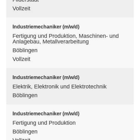
Vollzeit
Industriemechaniker (m/w/d)
Fertigung und Produktion, Maschinen- und
Anlagebau, Metallverarbeitung
Böblingen
Vollzeit
Industriemechaniker (m/w/d)
Elektrik, Elektronik und Elektrotechnik
Böblingen
Industriemechaniker (m/w/d)
Fertigung und Produktion
Böblingen