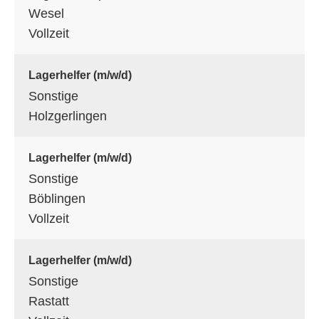
Wesel
Vollzeit
Lagerhelfer (m/w/d)
Sonstige
Holzgerlingen
Lagerhelfer (m/w/d)
Sonstige
Böblingen
Vollzeit
Lagerhelfer (m/w/d)
Sonstige
Rastatt