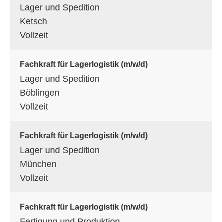
Lager und Spedition
Ketsch
Vollzeit
Fachkraft für Lagerlogistik (m/w/d)
Lager und Spedition
Böblingen
Vollzeit
Fachkraft für Lagerlogistik (m/w/d)
Lager und Spedition
München
Vollzeit
Fachkraft für Lagerlogistik (m/w/d)
Fertigung und Produktion