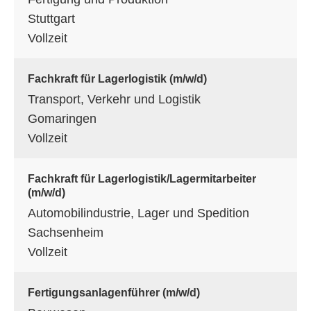
Stuttgart
Vollzeit
Fachkraft für Lagerlogistik (m/w/d)
Transport, Verkehr und Logistik
Gomaringen
Vollzeit
Fachkraft für Lagerlogistik/Lagermitarbeiter
(m/w/d)
Automobilindustrie, Lager und Spedition
Sachsenheim
Vollzeit
Fertigungsanlagenführer (m/w/d)