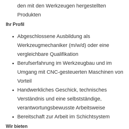
den mit den Werkzeugen hergestellten
Produkten
Ihr Profil
Abgeschlossene Ausbildung als
Werkzeugmechaniker (m/w/d) oder eine
vergleichbare Qualifikation
Berufserfahrung im Werkzeugbau und im
Umgang mit CNC-gesteuerten Maschinen von
Vorteil
Handwerkliches Geschick, technisches
Verständnis und eine selbstständige,
verantwortungsbewusste Arbeitsweise
Bereitschaft zur Arbeit im Schichtsystem
Wir bieten