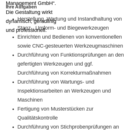
Ihre Aufgaben
Herstellung, Wartung und Instandhaltung von
Stanz-, Umform- und Biegewerkzeugen
Einrichten und Bedienen von konventionellen
sowie CNC-gesteuerten Werkzeugmaschinen
Durchführung von Funktionsprüfungen an den
gefertigten Werkzeugen und ggf.
Durchführung von Korrekturmaßnahmen
Durchführung von Wartungs- und
Inspektionsarbeiten an Werkzeugen und
Maschinen
Fertigung von Musterstücken zur
Qualitätskontrolle
Durchführung von Stichprobenprüfungen an