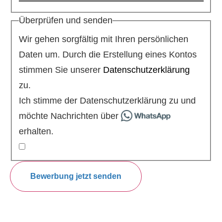
Überprüfen und senden
Wir gehen sorgfältig mit Ihren persönlichen
Daten um. Durch die Erstellung eines Kontos
stimmen Sie unserer
Datenschutzerklärung
zu.
Ich stimme der Datenschutzerklärung zu und
möchte Nachrichten über
erhalten.
Bewerbung jetzt senden