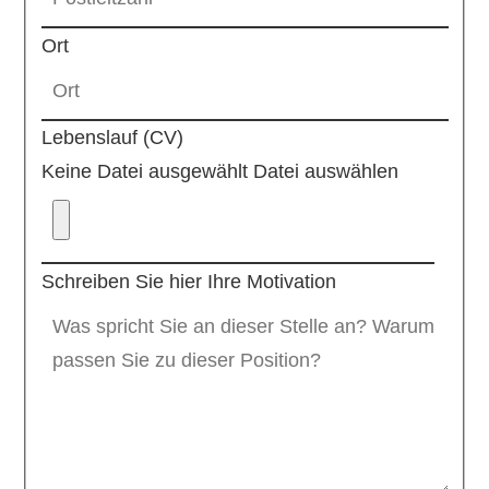
Ort
Lebenslauf (CV)
Keine Datei ausgewählt
Datei auswählen
Schreiben Sie hier Ihre Motivation