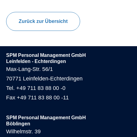
Zurück zur Übersicht
SPM Personal Management GmbH
Leinfelden - Echterdingen
Max-Lang-Str. 56/1
70771 Leinfelden-Echterdingen
Tel. +49 711 83 88 00 -0
Fax +49 711 83 88 00 -11
SPM Personal Management GmbH
Böblingen
Wilhelmstr. 39