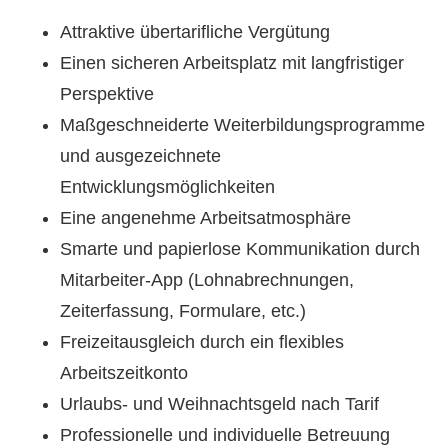
Attraktive übertarifliche Vergütung
Einen sicheren Arbeitsplatz mit langfristiger
Perspektive
Maßgeschneiderte Weiterbildungsprogramme
und ausgezeichnete
Entwicklungsmöglichkeiten
Eine angenehme Arbeitsatmosphäre
Smarte und papierlose Kommunikation durch
Mitarbeiter-App (Lohnabrechnungen,
Zeiterfassung, Formulare, etc.)
Freizeitausgleich durch ein flexibles
Arbeitszeitkonto
Urlaubs- und Weihnachtsgeld nach Tarif
Professionelle und individuelle Betreuung