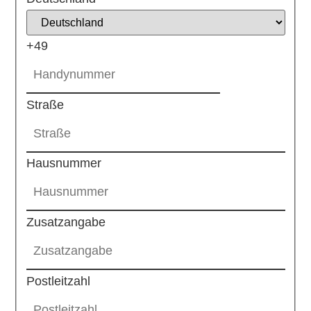
+49
Straße
Hausnummer
Zusatzangabe
Postleitzahl