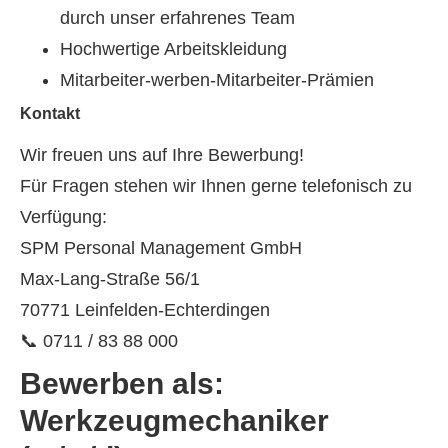
durch unser erfahrenes Team
Hochwertige Arbeitskleidung
Mitarbeiter-werben-Mitarbeiter-Prämien
Kontakt
Wir freuen uns auf Ihre Bewerbung!
Für Fragen stehen wir Ihnen gerne telefonisch zu
Verfügung:
SPM Personal Management GmbH
Max-Lang-Straße 56/1
70771 Leinfelden-Echterdingen
📞 0711 / 83 88 000
Bewerben als:
Werkzeugmechaniker