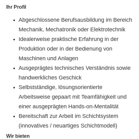
Ihr Profil
Abgeschlossene Berufsausbildung im Bereich
Mechanik, Mechatronik oder Elektrotechnik
Idealerweise praktische Erfahrung in der
Produktion oder in der Bedienung von
Maschinen und Anlagen
Ausgeprägtes technisches Verständnis sowie
handwerkliches Geschick
Selbstständige, lösungsorientierte
Arbeitsweise gepaart mit Teamfähigkeit und
einer ausgeprägten Hands-on-Mentalität
Bereitschaft zur Arbeit im Schichtsystem
(innovatives / neuartiges Schichtmodell)
Wir bieten