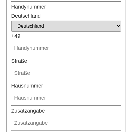
Handynummer
Deutschland
+49
Straße
Hausnummer
Zusatzangabe