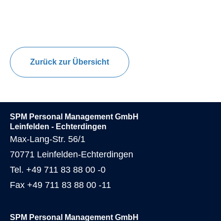
Zurück zur Übersicht
SPM Personal Management GmbH
Leinfelden - Echterdingen
Max-Lang-Str. 56/1
70771 Leinfelden-Echterdingen
Tel. +49 711 83 88 00 -0
Fax +49 711 83 88 00 -11
SPM Personal Management GmbH