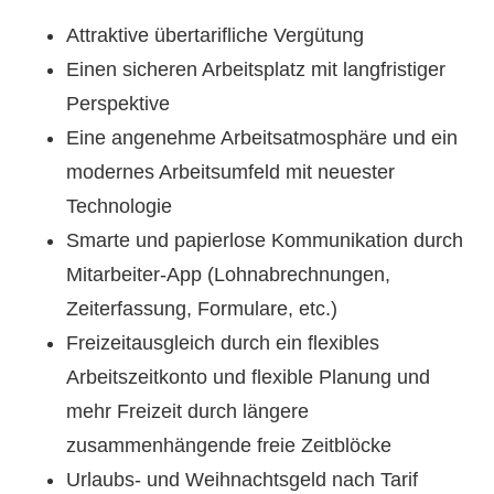
Attraktive übertarifliche Vergütung
Einen sicheren Arbeitsplatz mit langfristiger
Perspektive
Eine angenehme Arbeitsatmosphäre und ein
modernes Arbeitsumfeld mit neuester
Technologie
Smarte und papierlose Kommunikation durch
Mitarbeiter-App (Lohnabrechnungen,
Zeiterfassung, Formulare, etc.)
Freizeitausgleich durch ein flexibles
Arbeitszeitkonto und flexible Planung und
mehr Freizeit durch längere
zusammenhängende freie Zeitblöcke
Urlaubs- und Weihnachtsgeld nach Tarif