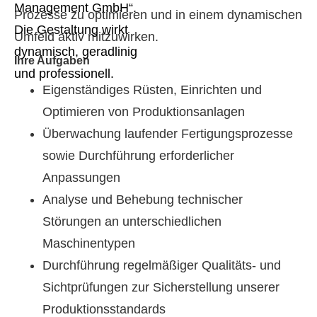
Prozesse zu optimieren und in einem dynamischen
Umfeld aktiv mitzuwirken.
Ihre Aufgaben
Eigenständiges Rüsten, Einrichten und
Optimieren von Produktionsanlagen
Überwachung laufender Fertigungsprozesse
sowie Durchführung erforderlicher
Anpassungen
Analyse und Behebung technischer
Störungen an unterschiedlichen
Maschinentypen
Durchführung regelmäßiger Qualitäts- und
Sichtprüfungen zur Sicherstellung unserer
Produktionsstandards