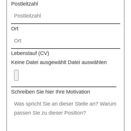
Postleitzahl
Ort
Lebenslauf (CV)
Keine Datei ausgewählt
Datei auswählen
Schreiben Sie hier Ihre Motivation