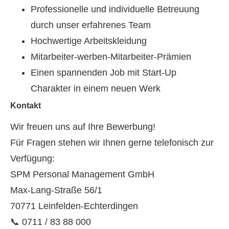
Professionelle und individuelle Betreuung
durch unser erfahrenes Team
Hochwertige Arbeitskleidung
Mitarbeiter-werben-Mitarbeiter-Prämien
Einen spannenden Job mit Start-Up
Charakter in einem neuen Werk
Kontakt
Wir freuen uns auf Ihre Bewerbung!
Für Fragen stehen wir Ihnen gerne telefonisch zur
Verfügung:
SPM Personal Management GmbH
Max-Lang-Straße 56/1
70771 Leinfelden-Echterdingen
📞 0711 / 83 88 000