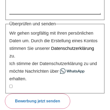
Überprüfen und senden
Wir gehen sorgfältig mit Ihren persönlichen
Daten um. Durch die Erstellung eines Kontos
stimmen Sie unserer
Datenschutzerklärung
zu.
Ich stimme der Datenschutzerklärung zu und
möchte Nachrichten über
erhalten.
Bewerbung jetzt senden