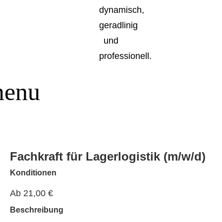
Fachkraft für Lagerlogistik (m/w/d)
Konditionen
Ab 21,00 €
Beschreibung