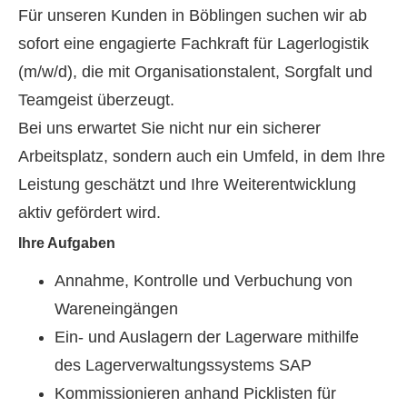
Für unseren Kunden in Böblingen suchen wir ab
sofort eine engagierte Fachkraft für Lagerlogistik
(m/w/d), die mit Organisationstalent, Sorgfalt und
Teamgeist überzeugt.
Bei uns erwartet Sie nicht nur ein sicherer
Arbeitsplatz, sondern auch ein Umfeld, in dem Ihre
Leistung geschätzt und Ihre Weiterentwicklung
aktiv gefördert wird.
Ihre Aufgaben
Annahme, Kontrolle und Verbuchung von
Wareneingängen
Ein- und Auslagern der Lagerware mithilfe
des Lagerverwaltungssystems SAP
Kommissionieren anhand Picklisten für