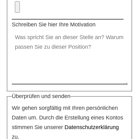
Schreiben Sie hier Ihre Motivation
Überprüfen und senden
Wir gehen sorgfältig mit Ihren persönlichen
Daten um. Durch die Erstellung eines Kontos
stimmen Sie unserer
Datenschutzerklärung
zu.