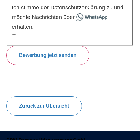
Ich stimme der Datenschutzerklärung zu und
möchte Nachrichten über
erhalten.
Bewerbung jetzt senden
Zurück zur Übersicht