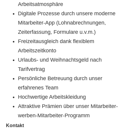
Arbeitsatmosphäre
Digitale Prozesse durch unsere moderne
Mitarbeiter-App (Lohnabrechnungen,
Zeiterfassung, Formulare u.v.m.)
Freizeitausgleich dank flexiblem
Arbeitszeitkonto
Urlaubs- und Weihnachtsgeld nach
Tarifvertrag
Persönliche Betreuung durch unser
erfahrenes Team
Hochwertige Arbeitskleidung
Attraktive Prämien über unser Mitarbeiter-
werben-Mitarbeiter-Programm
Kontakt