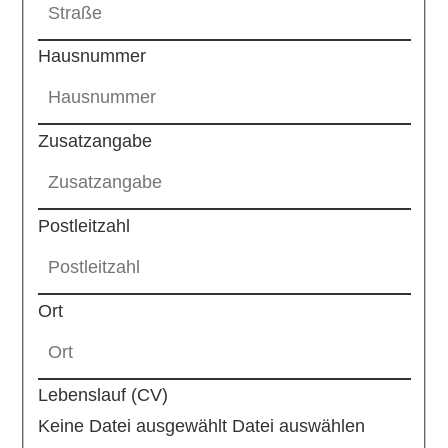
Hausnummer
Zusatzangabe
Postleitzahl
Ort
Lebenslauf (CV)
Keine Datei ausgewählt
Datei auswählen