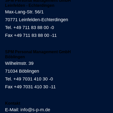
SPM Personal Management GmbH
Leinfelden - Echterdingen
Max-Lang-Str. 56/1
70771 Leinfelden-Echterdingen
Tel. +49 711 83 88 00 -0
Fax +49 711 83 88 00 -11
SPM Personal Management GmbH
Böblingen
Wilhelmstr. 39
71034 Böblingen
Tel. +49 7031 410 30 -0
Fax +49 7031 410 30 -11
Kontakt
E-Mail:
info@s-p-m.de