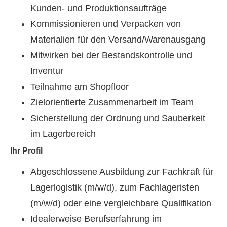
Kunden- und Produktionsaufträge
Kommissionieren und Verpacken von
Materialien für den Versand/Warenausgang
Mitwirken bei der Bestandskontrolle und
Inventur
Teilnahme am Shopfloor
Zielorientierte Zusammenarbeit im Team
Sicherstellung der Ordnung und Sauberkeit
im Lagerbereich
Ihr Profil
Abgeschlossene Ausbildung zur Fachkraft für
Lagerlogistik (m/w/d), zum Fachlageristen
(m/w/d) oder eine vergleichbare Qualifikation
Idealerweise Berufserfahrung im