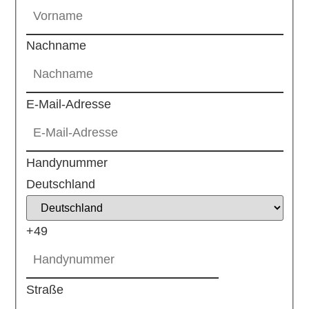
Nachname
E-Mail-Adresse
Handynummer
Deutschland
+49
Straße