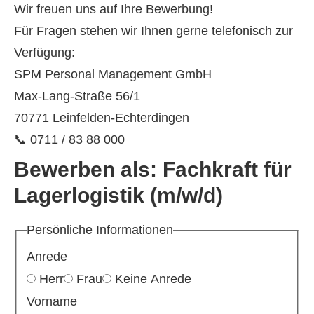
Wir freuen uns auf Ihre Bewerbung!
Für Fragen stehen wir Ihnen gerne telefonisch zur
Verfügung:
SPM Personal Management GmbH
Max-Lang-Straße 56/1
70771 Leinfelden-Echterdingen
📞 0711 / 83 88 000
Bewerben als:
Fachkraft für
Lagerlogistik (m/w/d)
Persönliche Informationen
Anrede
Herr
Frau
Keine Anrede
Vorname