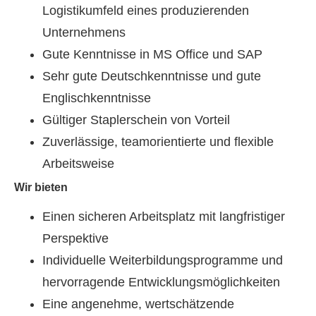
Logistikumfeld eines produzierenden
Unternehmens
Gute Kenntnisse in MS Office und SAP
Sehr gute Deutschkenntnisse und gute
Englischkenntnisse
Gültiger Staplerschein von Vorteil
Zuverlässige, teamorientierte und flexible
Arbeitsweise
Wir bieten
Einen sicheren Arbeitsplatz mit langfristiger
Perspektive
Individuelle Weiterbildungsprogramme und
hervorragende Entwicklungsmöglichkeiten
Eine angenehme, wertschätzende