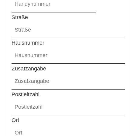
Straße
Hausnummer
Zusatzangabe
Postleitzahl
Ort