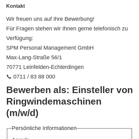
Kontakt
Wir freuen uns auf Ihre Bewerbung!
Für Fragen stehen wir Ihnen gerne telefonisch zu
Verfügung:
SPM Personal Management GmbH
Max-Lang-Straße 56/1
70771 Leinfelden-Echterdingen
📞 0711 / 83 88 000
Bewerben als:
Einsteller von
Ringwindemaschinen
(m/w/d)
Persönliche Informationen