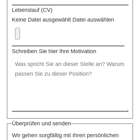
Lebenslauf (CV)
Keine Datei ausgewählt
Datei auswählen
Schreiben Sie hier Ihre Motivation
Überprüfen und senden
Wir gehen sorgfältig mit Ihren persönlichen