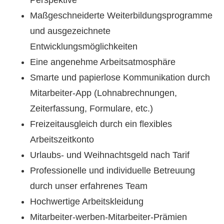
Perspektive
Maßgeschneiderte Weiterbildungsprogramme
und ausgezeichnete
Entwicklungsmöglichkeiten
Eine angenehme Arbeitsatmosphäre
Smarte und papierlose Kommunikation durch
Mitarbeiter-App (Lohnabrechnungen,
Zeiterfassung, Formulare, etc.)
Freizeitausgleich durch ein flexibles
Arbeitszeitkonto
Urlaubs- und Weihnachtsgeld nach Tarif
Professionelle und individuelle Betreuung
durch unser erfahrenes Team
Hochwertige Arbeitskleidung
Mitarbeiter-werben-Mitarbeiter-Prämien