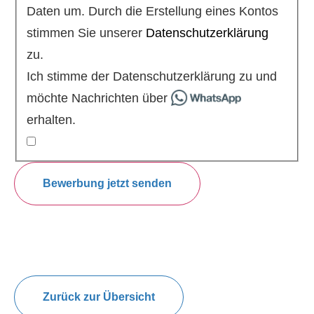
Daten um. Durch die Erstellung eines Kontos
stimmen Sie unserer
Datenschutzerklärung
zu.
Ich stimme der Datenschutzerklärung zu und
möchte Nachrichten über
erhalten.
Bewerbung jetzt senden
Zurück zur Übersicht