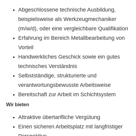
Abgeschlossene technische Ausbildung,
beispielsweise als Werkzeugmechaniker
(m/w/d), oder eine vergleichbare Qualifikation
Erfahrung im Bereich Metallbearbeitung von
Vorteil
Handwerkliches Geschick sowie ein gutes
technisches Verständnis
Selbstständige, strukturierte und
verantwortungsbewusste Arbeitsweise
Bereitschaft zur Arbeit im Schichtsystem
Wir bieten
Attraktive übertarifliche Vergütung
Einen sicheren Arbeitsplatz mit langfristiger