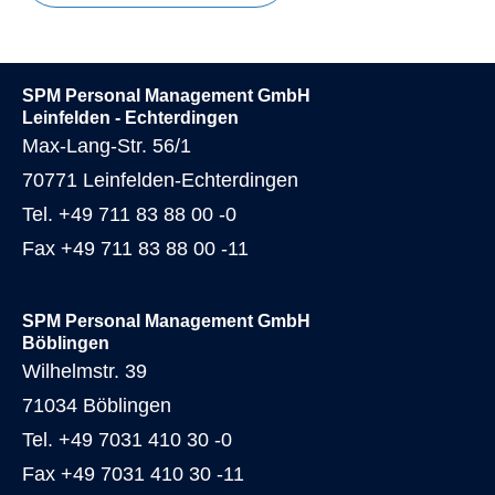
SPM Personal Management GmbH
Leinfelden - Echterdingen
Max-Lang-Str. 56/1
70771 Leinfelden-Echterdingen
Tel. +49 711 83 88 00 -0
Fax +49 711 83 88 00 -11
SPM Personal Management GmbH
Böblingen
Wilhelmstr. 39
71034 Böblingen
Tel. +49 7031 410 30 -0
Fax +49 7031 410 30 -11