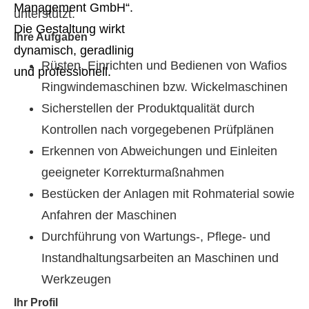
unterstützt.
Ihre Aufgaben
Rüsten, Einrichten und Bedienen von Wafios
Ringwindemaschinen bzw. Wickelmaschinen
Sicherstellen der Produktqualität durch
Kontrollen nach vorgegebenen Prüfplänen
Erkennen von Abweichungen und Einleiten
geeigneter Korrekturmaßnahmen
Bestücken der Anlagen mit Rohmaterial sowie
Anfahren der Maschinen
Durchführung von Wartungs-, Pflege- und
Instandhaltungsarbeiten an Maschinen und
Werkzeugen
Ihr Profil