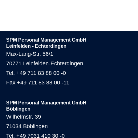
SPM Personal Management GmbH
Leinfelden - Echterdingen
Max-Lang-Str. 56/1
70771 Leinfelden-Echterdingen
Tel. +49 711 83 88 00 -0
Fax +49 711 83 88 00 -11
SPM Personal Management GmbH
Böblingen
Wilhelmstr. 39
71034 Böblingen
Tel. +49 7031 410 30 -0